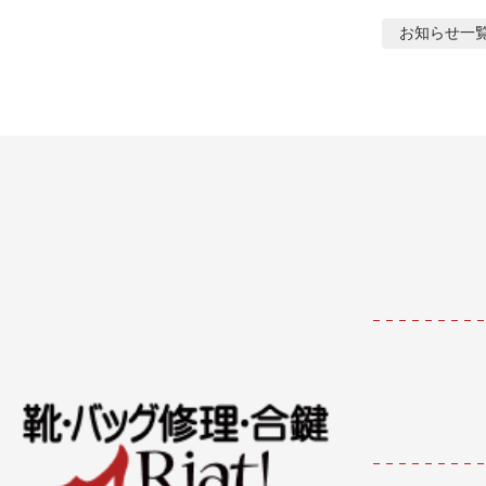
お知らせ
一