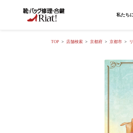
私たち
TOP
店舗検索
京都府
京都市