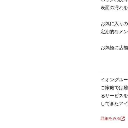
表面の汚れを
お気に入りの
定期的なメン
お気軽に店舗
――――――
イオングルー
ご家庭では難
るサービスを
してきたアイ
詳細をみる