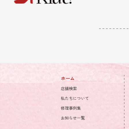
ホーム
店舗検索
私たちについて
修理事例集
お知らせ一覧