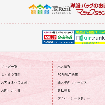
ブログ一覧
求人情報
よくある質問
FC加盟店募集
お客さまへのお願い
法人様向けサービス
お問い合わせ
会社概要
プライバシーポリシー