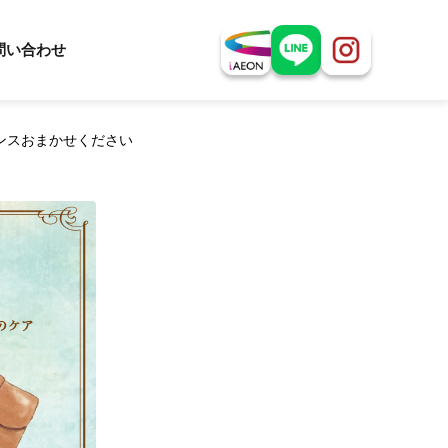
問い合わせ
ンスおまかせください