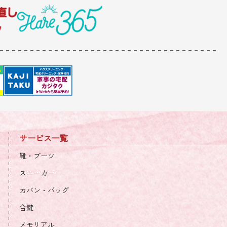
サービス一覧
靴・ブーツ
スニーカー
カバン・バッグ
合鍵
メモリアル