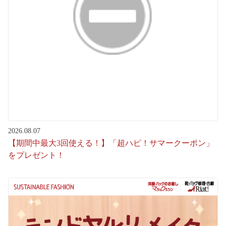
2026.08.07
【期間中最大3回使える！】「超ハピ！サマークーポン」
をプレゼント！