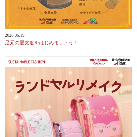
2026.06.19
足元の夏支度をはじめましょう！