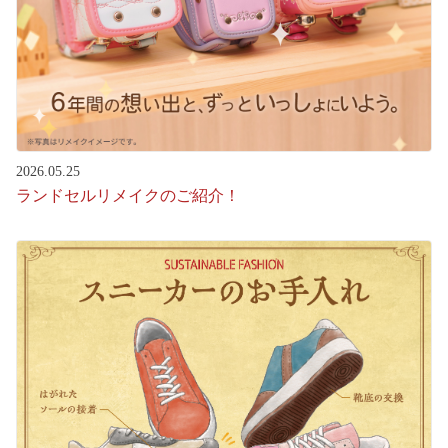
2026.05.25
ランドセルリメイクのご紹介！