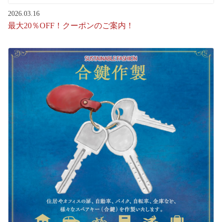
2026.03.16
最大20％OFF！クーポンのご案内！