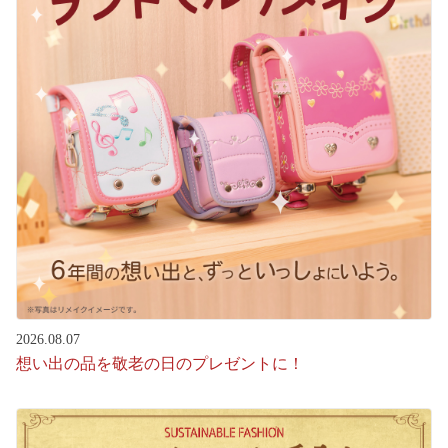
2026.08.07
想い出の品を敬老の日のプレゼントに！