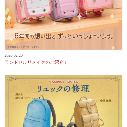
2026.02.20
ランドセルリメイクのご紹介！