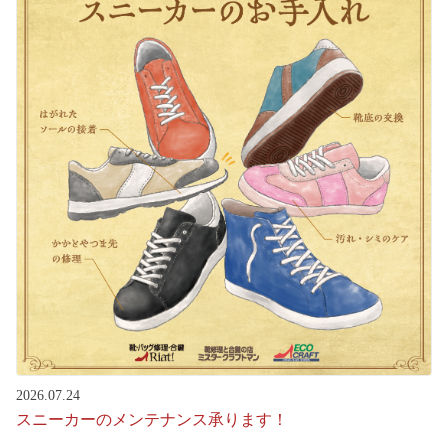
2026.07.24
スニーカーのメンテナンス承ります！