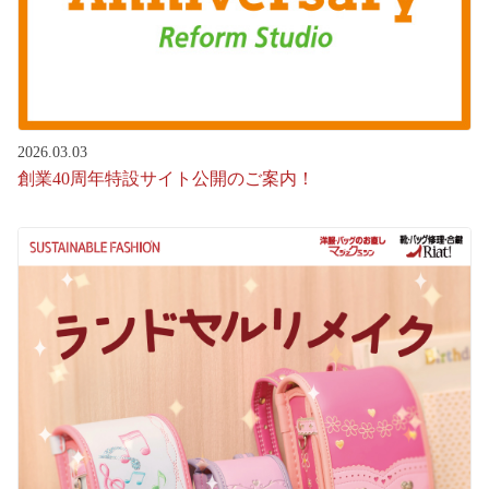
2026.03.03
創業40周年特設サイト公開のご案内！