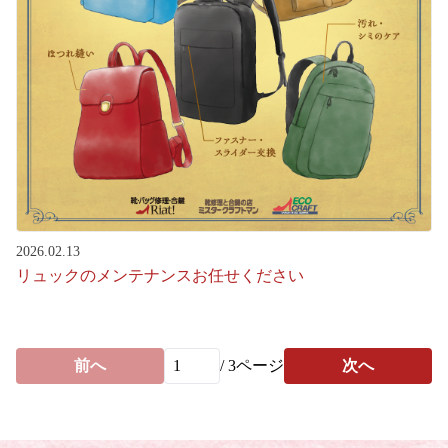
2026.02.13
リュックのメンテナンスお任せください
前へ
/
3
ページ
次へ