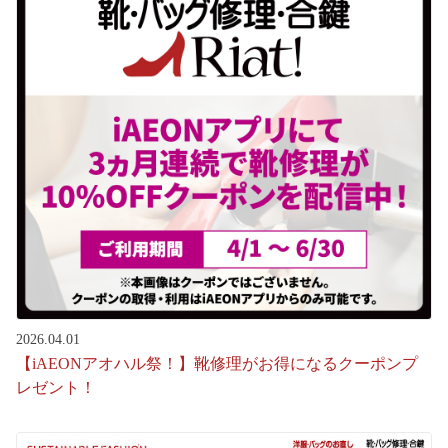
2026.04.01
【iAEONアオハル祭！】靴修理がお得になるクーポンプ
レゼント！