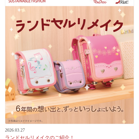
2026.03.27
ランドセルリメイクのご紹介！