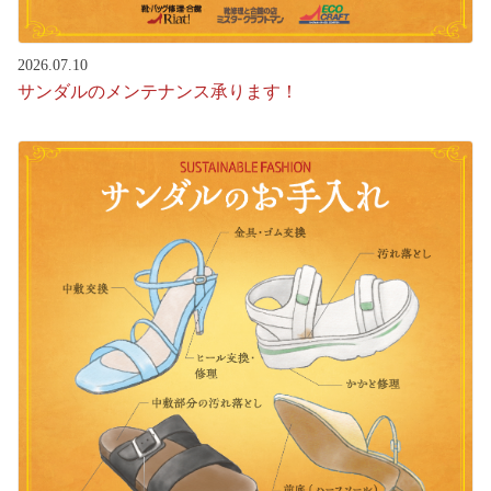
2026.07.10
サンダルのメンテナンス承ります！