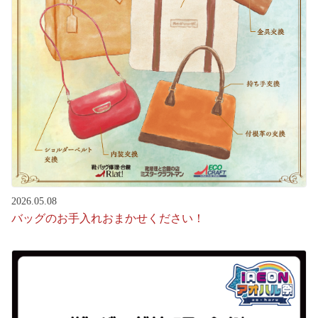
2026.05.08
バッグのお手入れおまかせください！