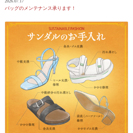
2026.07.17
バッグのメンテナンス承ります！