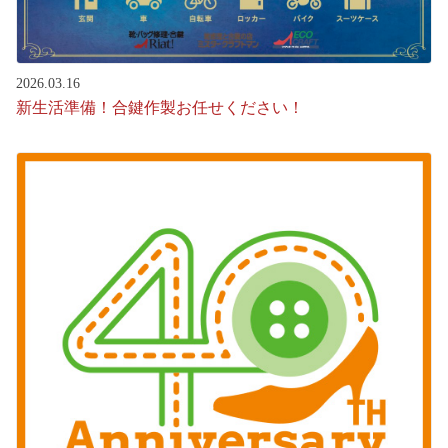
2026.03.16
新生活準備！合鍵作製お任せください！