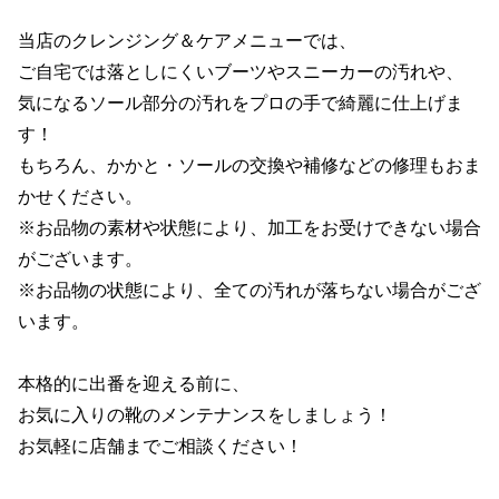
当店のクレンジング＆ケアメニューでは、

ご自宅では落としにくいブーツやスニーカーの汚れや、

気になるソール部分の汚れをプロの手で綺麗に仕上げま
す！

もちろん、かかと・ソールの交換や補修などの修理もおま
かせください。

※お品物の素材や状態により、加工をお受けできない場合
がございます。

※お品物の状態により、全ての汚れが落ちない場合がござ
います。

本格的に出番を迎える前に、

お気に入りの靴のメンテナンスをしましょう！

お気軽に店舗までご相談ください！
