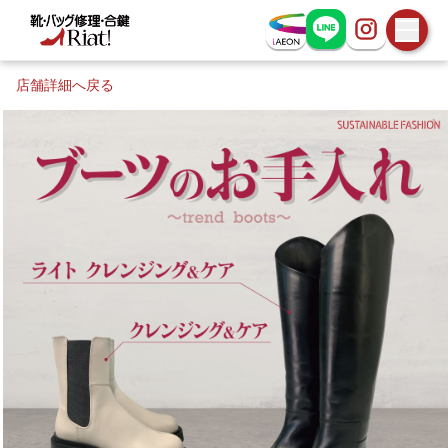
お問い合わせ
店舗詳細へ戻る