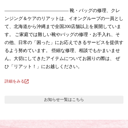
―――――――――――――― 靴・バッグの修理、クレ
ンジング＆ケアのリアットは、イオングループの一員とし
て、北海道から沖縄まで全国200店舗以上を展開していま
す。 ご家庭では難しい靴やバッグの修理・お手入れ、そ
の他、日常の「困った」にお応えできるサービスを提供す
るよう努めています。 些細な修理、相談でもかまいませ
ん。大切にしてきたアイテムについてお困りの際は、 ぜ
ひ「リアット！」にお越しください。
詳細をみる
お知らせ
一覧はこちら