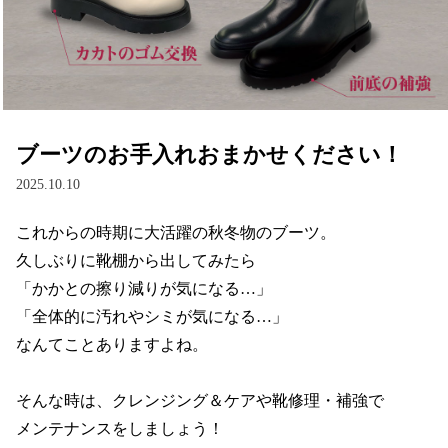
ブーツのお手入れおまかせください！
2025.10.10
これからの時期に大活躍の秋冬物のブーツ。

久しぶりに靴棚から出してみたら

「かかとの擦り減りが気になる…」

「全体的に汚れやシミが気になる…」

なんてことありますよね。

そんな時は、クレンジング＆ケアや靴修理・補強で

メンテナンスをしましょう！
