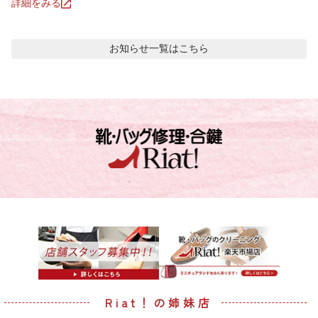
詳細をみる
お知らせ
一覧はこちら
Riat！の姉妹店