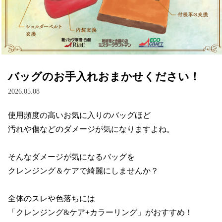
バッグのお手入れおまかせください！
2026.05.08
使用頻度の高いお気に入りのバッグほど

汚れや傷などのダメージが気になりますよね。

そんなダメージが気になるバッグを

クレンジング＆ケアで綺麗にしませんか？

全体のスレや色落ちには

「クレンジング&ケア+カラーリング」がおすすめ！
