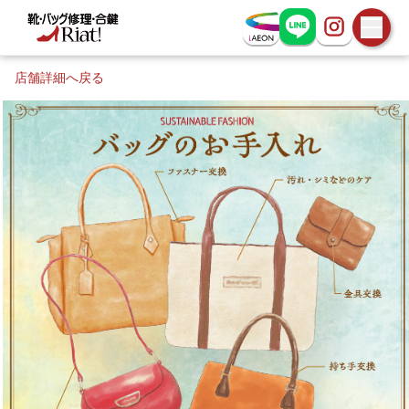
お問い合わせ
店舗詳細へ戻る