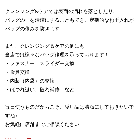
クレンジング&ケアでは表面の汚れを落としたり、

バッグの中を清潔にすることもでき、定期的なお手入れが
バッグの傷みを防ぎます！

また、クレンジング＆ケアの他にも

当店では様々なバッグ修理を承っております！

・ファスナー、スライダー交換

・金具交換

・内装（内袋）の交換

・ほつれ縫い、破れ補修　など

毎日使うものだからこそ、愛用品は清潔にしておきたいで
すね♪

お気軽に店舗までご相談ください！