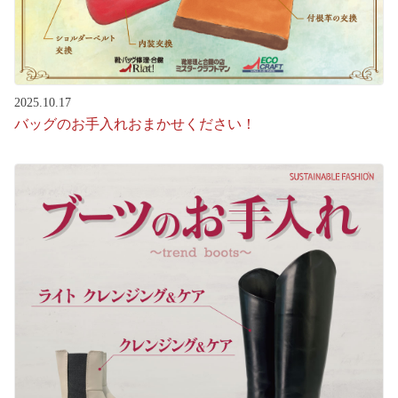
2025.10.17
バッグのお手入れおまかせください！