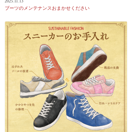
2025.11.13
ブーツのメンテナンスおまかせください