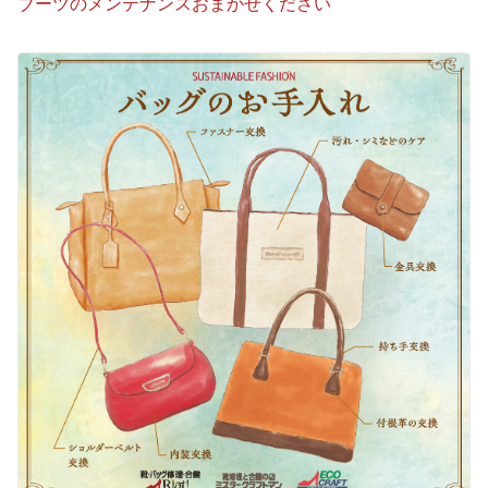
ブーツのメンテナンスおまかせください