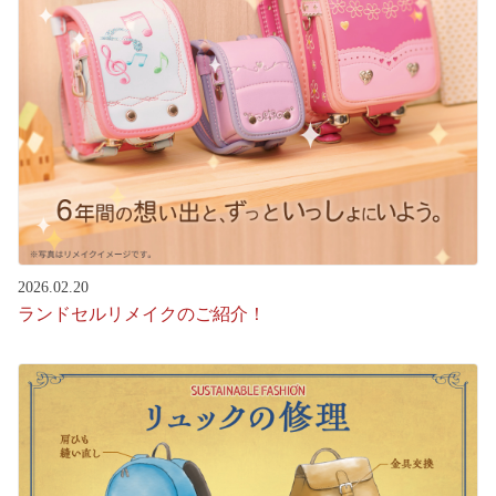
2026.02.20
ランドセルリメイクのご紹介！