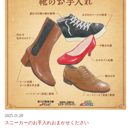
2025.11.20
スニーカーのお手入れおまかせください