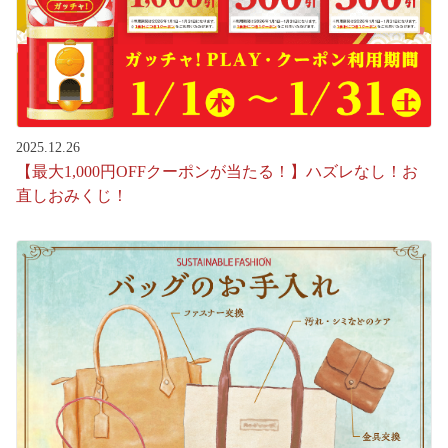
2025.12.26
【最大1,000円OFFクーポンが当たる！】ハズレなし！お
直しおみくじ！