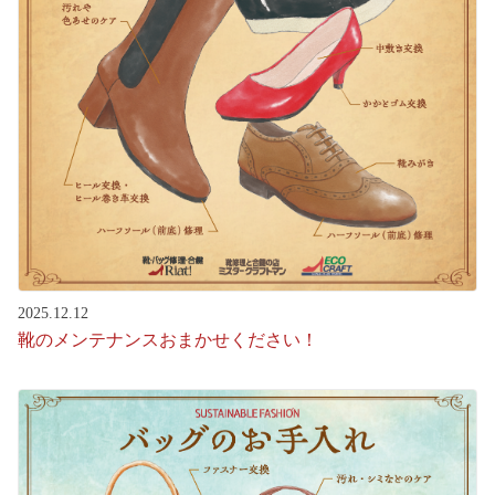
2025.12.12
靴のメンテナンスおまかせください！