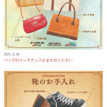
2025.12.18
バッグのメンテナンスおまかせください