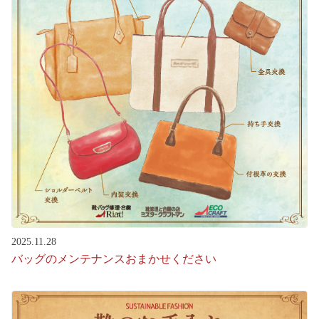
2025.11.28
バッグのメンテナンスおまかせください