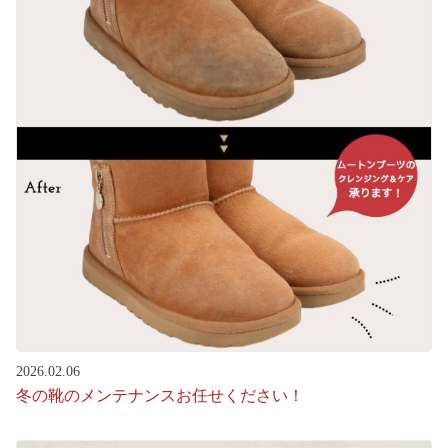
2026.02.06
冬の靴のメンテナンスお任せください！