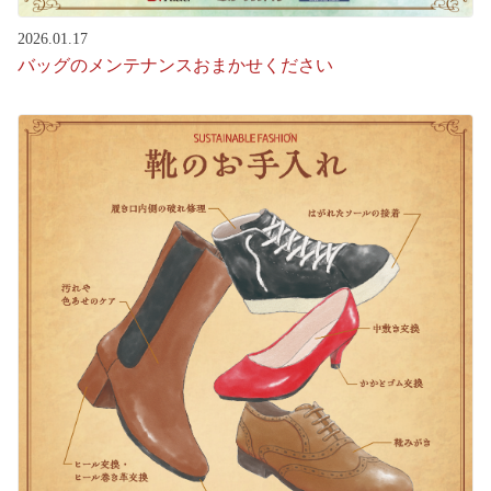
2026.01.17
バッグのメンテナンスおまかせください