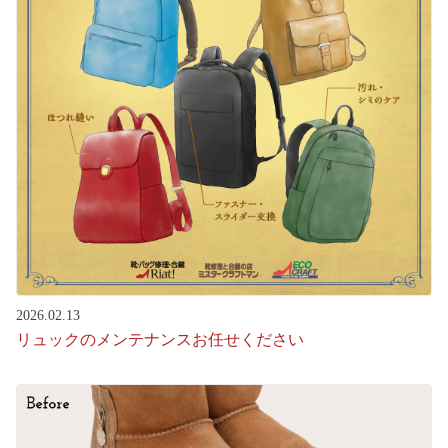
2026.02.13
リュックのメンテナンスお任せください