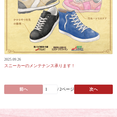
2025.09.26
スニーカーのメンテナンス承ります！
前へ
/
2
ページ
次へ