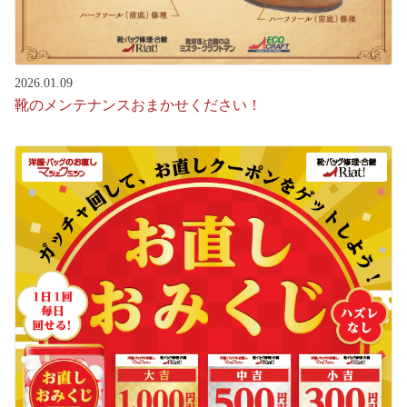
2026.01.09
靴のメンテナンスおまかせください！