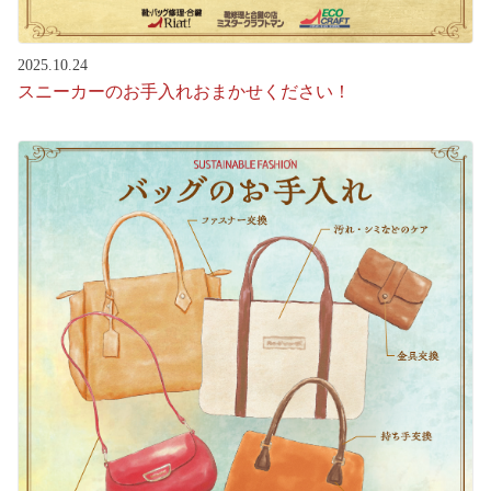
2025.10.24
スニーカーのお手入れおまかせください！