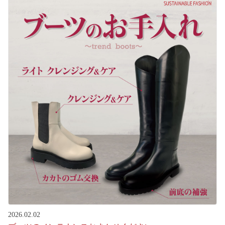
2026.02.02