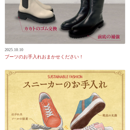
2025.10.10
ブーツのお手入れおまかせください！