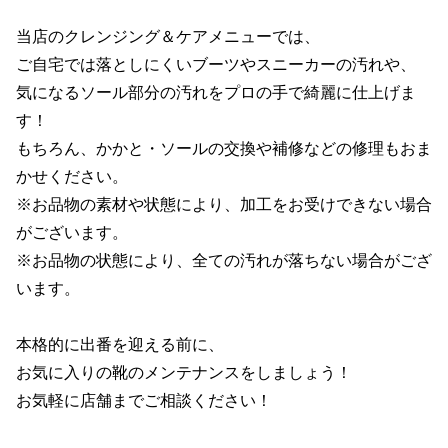
当店のクレンジング＆ケアメニューでは、

ご自宅では落としにくいブーツやスニーカーの汚れや、

気になるソール部分の汚れをプロの手で綺麗に仕上げま
す！

もちろん、かかと・ソールの交換や補修などの修理もおま
かせください。

※お品物の素材や状態により、加工をお受けできない場合
がございます。

※お品物の状態により、全ての汚れが落ちない場合がござ
います。

本格的に出番を迎える前に、

お気に入りの靴のメンテナンスをしましょう！

お気軽に店舗までご相談ください！
