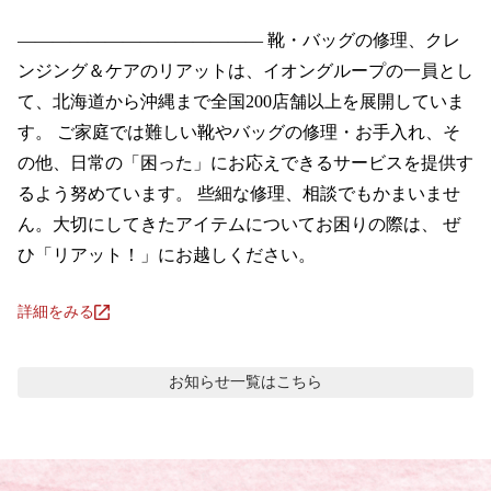
―――――――――――――― 靴・バッグの修理、クレ
ンジング＆ケアのリアットは、イオングループの一員とし
て、北海道から沖縄まで全国200店舗以上を展開していま
す。 ご家庭では難しい靴やバッグの修理・お手入れ、そ
の他、日常の「困った」にお応えできるサービスを提供す
るよう努めています。 些細な修理、相談でもかまいませ
ん。大切にしてきたアイテムについてお困りの際は、 ぜ
ひ「リアット！」にお越しください。
詳細をみる
お知らせ
一覧はこちら