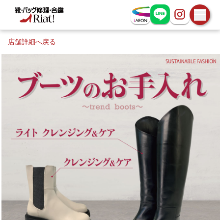
お問い合わせ
店舗詳細へ戻る