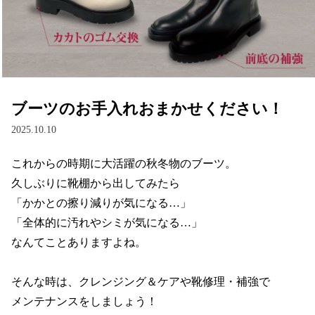
ブーツのお手入れおまかせください！
2025.10.10
これからの時期に大活躍の秋冬物のブーツ。

久しぶりに靴棚から出してみたら

「かかとの擦り減りが気になる…」

「全体的に汚れやシミが気になる…」

なんてことありますよね。

そんな時は、クレンジング＆ケアや靴修理・補強で

メンテナンスをしましょう！
