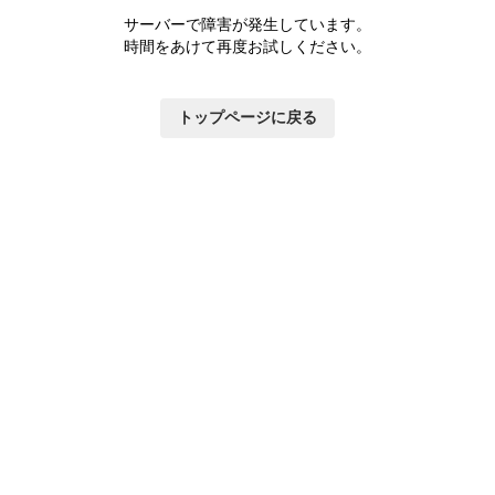
サーバーで障害が発生しています。
時間をあけて再度お試しください。
トップページに戻る