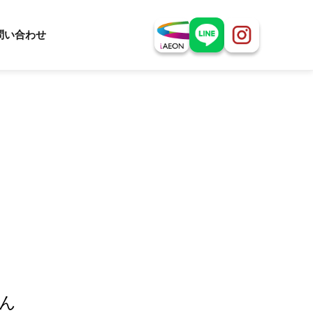
問い合わせ
ん